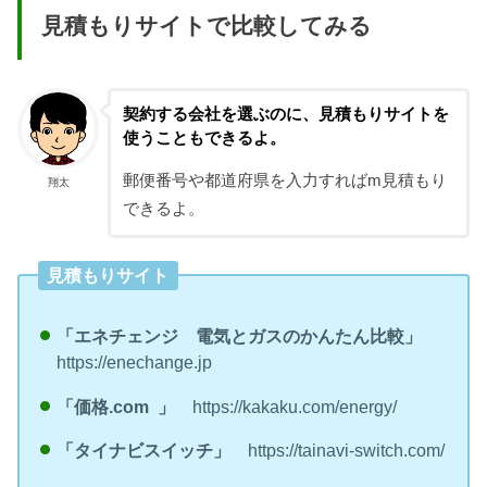
見積もりサイトで比較してみる
契約する会社を選ぶのに、見積もりサイトを
使うこともできるよ。
郵便番号や都道府県を入力すればm見積もり
翔太
できるよ。
見積もりサイト
「エネチェンジ 電気とガスのかんたん比較」
https://enechange.jp
「価格.com 」
https://kakaku.com/energy/
「タイナビスイッチ」
https://tainavi-switch.com/