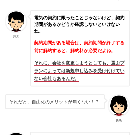
電気の契約に限ったことじゃないけど、契約
期間があるかどうか確認しないといけない
ね。
翔太
契約期間がある場合は、契約期間が終了する
前に解約すると、解約料が必要だよね。
それに、会社を変更しようとしても、選ぶプ
ランによっては新規申し込みを受け付けてい
ない会社もあるんだ。
それだと、自由化のメリットが無くない！？
美咲