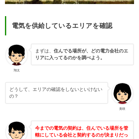
電気を供給しているエリアを確認
まずは、
住んでる場所が、どの電力会社のエ
リアに入ってるのかを調べよう。
翔太
どうして、エリアの確認をしないといけない
の？
美咲
今までの
電
気の契約は、住んでいる場所を管
轄にしている会社と契約するのが決まりだっ