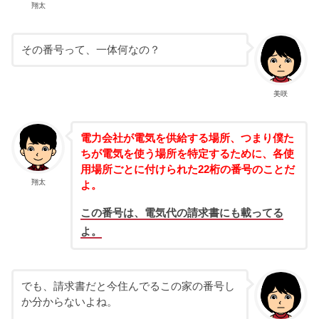
翔太
その番号って、一体何なの？
美咲
電力会社が電気を供給する場所、つまり僕た
ちが電気を使う場所を特定するために、各使
用場所ごとに付けられた22桁の番号のことだ
翔太
よ。
この番号は、電気代の請求書にも載ってる
よ。
でも、請求書だと今住んでるこの家の番号し
か分からないよね。