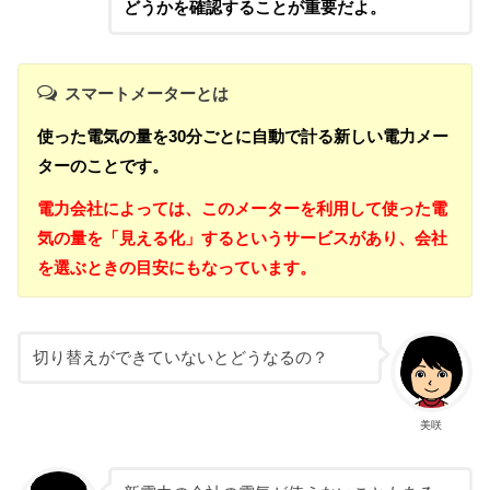
どうかを確認することが重要だよ。
スマートメーターとは
使った電気の量を30分ごとに自動で計る新しい電力メー
ターのことです。
電力会社によっては、このメーターを利用して使った電
気の量を「見える化」するというサービスがあり、会社
を選ぶときの目安にもなっています。
切り替えができていないとどうなるの？
美咲