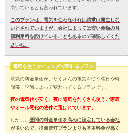
向いているとも言われています。
このプランは、電気を使わなければ請求は発生しな
いとされていますが、会社によっては安い金額の月
額利用料を設けていることもあるので確認してくだ
さいね。
電気を使うタイミングで変わるプラン
電気の料金単価が、たくさんの電気を使う曜日や時
間帯、季節によって変わってくるプランです。
夜の電気代が安く、夜に電気をたくさん使うご家庭
やオール電化の物件に選ばれています。
しかし、
昼間の料金単価を高めに設定している会社
が多いので、従量電灯プランよりも基本料金が高く