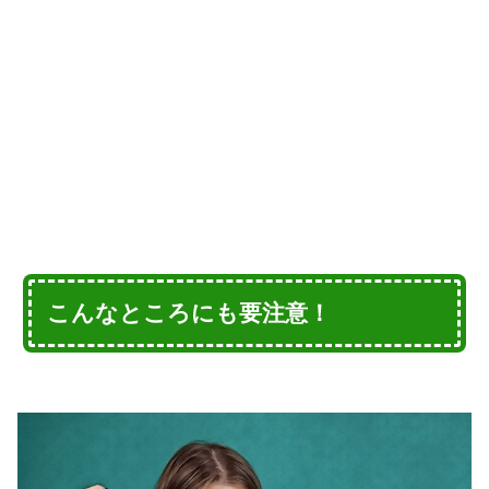
こんなところにも要注意！