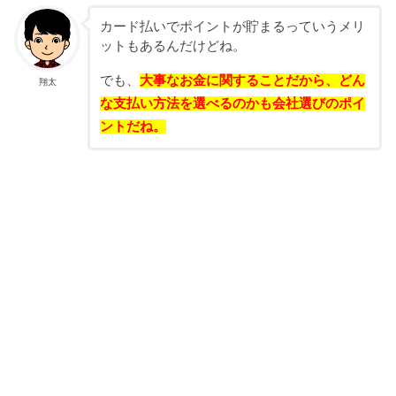
カード払いでポイントが貯まるっていうメリ
ットもあるんだけどね。
でも、
大事なお金に関することだから、どん
翔太
な支払い方法を選べるのかも会社選びのポイ
ントだね。