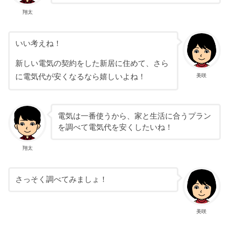
翔太
いい考えね！
新しい電気の契約をした新居に住めて、さら
美咲
に電気代が安くなるなら嬉しいよね！
電気は一番使うから、
家と生活に合うプラン
を調べて
電気代を安くしたいね！
翔太
さっそく調べてみましょ！
美咲