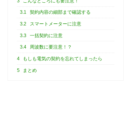
3
こんなところにも要注意！
3.1
契約内容の細部まで確認する
3.2
スマートメーターに注意
3.3
一括契約に注意
3.4
周波数に要注意！？
4
もしも電気の契約を忘れてしまったら
5
まとめ