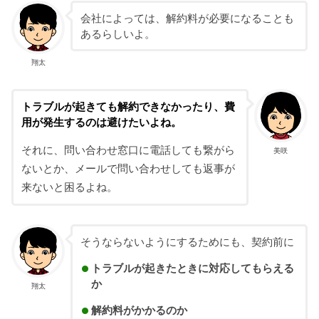
会社によっては、解約料が必要になることも
あるらしいよ。
翔太
トラブルが起きても解約できなかったり、費
用が発生するのは避けたいよね。
それに、問い合わせ窓口に電話しても繋がら
美咲
ないとか、メールで問い合わせしても返事が
来ないと困るよね。
そうならないようにするためにも、契約前に
トラブルが起きたときに対応してもらえる
か
翔太
解約料がかかるのか