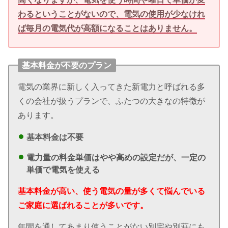
わるということがないので、電気の使用が少なけれ
ば毎月の電気代が高額になることはありません。
基本料金が不要のプラン
電気の業界に新しく入ってきた新電力と呼ばれる多
くの会社が扱うプランで、ふたつの大きなの特徴が
あります。
基本料金は不要
電力量の料金単価はやや高めの設定だが、
一定の
単価で電気を使える
基本料金が高い、使う電気の量が多くて悩んでいる
ご家庭に選ばれることが多いです。
年間を通してあまり使うことがない別宅や別荘にも