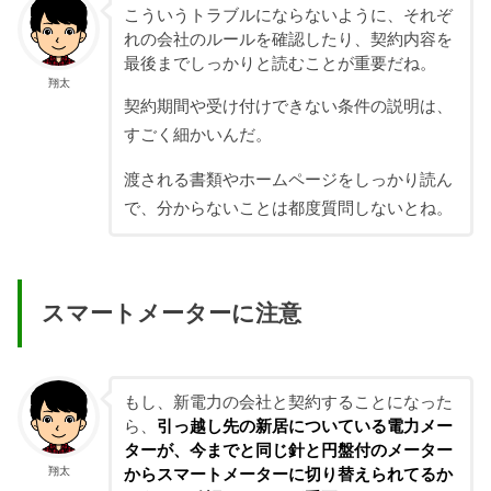
こういうトラブルにならないように、それぞ
れの会社のルールを確認したり、契約内容を
最後までしっかりと読むことが重要だね。
翔太
契約期間や受け付けできない条件の説明は、
すごく細かいんだ。
渡される書類やホームページをしっかり読ん
で、分からないことは都度質問しないとね。
スマートメーターに注意
もし、新電力の会社と契約することになった
ら、
引っ越し先の新居についている電力メー
ターが、今までと同じ針と円盤付のメーター
翔太
からスマートメーターに切り替えられてるか