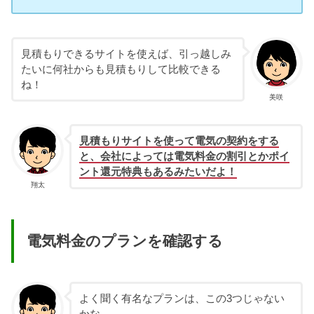
見積もりできるサイトを使えば、引っ越しみ
たいに何社からも見積もりして比較できる
ね！
美咲
見積もりサイトを使って電気の契約をする
と、会社によっては電気料金の割引とかポイ
ント還元特典もあるみたいだよ！
翔太
電気料金のプランを確認する
よく聞く有名なプランは、この3つじゃない