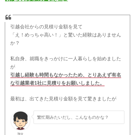
引越会社からの見積り金額を見て
「え！めっちゃ高い！」と驚いた経験はありません
か？
私自身、就職をきっかけに一人暮らしを始めました
が
引越し経験も時間もなかったため、とりあえず有名
な引越業者1社に見積りをお願いしました。
最初は、出てきた見積り金額を見て驚きましたが
繁忙期みたいだし、こんなものかな？
翔太