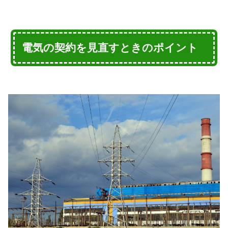
電気の契約を見直すときのポイント