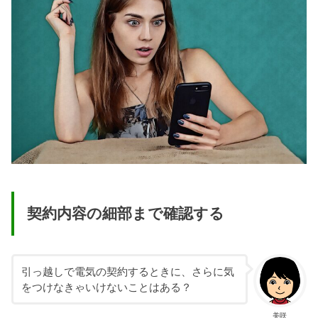
契約内容の細部まで確認する
引っ越しで電気の契約するときに、さらに気
をつけなきゃいけないことはある？
美咲