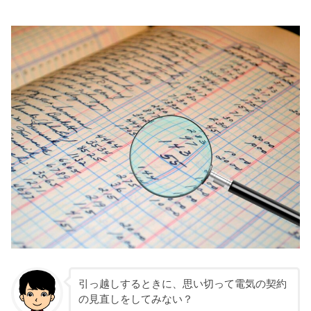
引っ越しするときに、思い切って電気の契約
の見直しをしてみない？