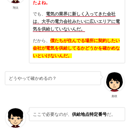
たよね。
翔太
でも、
電気の業界に新しく入ってきた会社
は、大手の電力会社みたいに広いエリアに電
気を供給していないんだ。
だから、
僕たちが住んでる場所に契約したい
会社が電気を供給してるかどうかを確かめな
いといけないんだ。
どうやって確かめるの？
美咲
ここで必要なのが、
供給地点特定番号
だ。