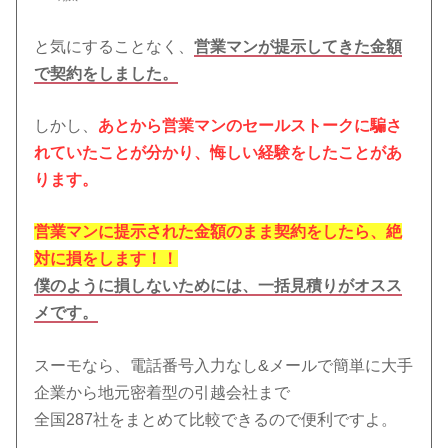
と気にすることなく、
営業マンが提示してきた金額
で契約をしました。
しかし、
あとから営業マンのセールストークに騙さ
れていたことが分かり、悔しい経験をしたことがあ
ります。
営業マンに提示された金額のまま契約をしたら、絶
対に損をします！！
僕のように損しないためには、一括見積りがオスス
メです。
スーモなら、電話番号入力なし&メールで簡単に大手
企業から地元密着型の引越会社まで
全国287社をまとめて比較できるので便利ですよ。