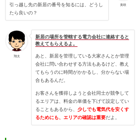
引っ越し先の新居の番号を知るには、どうし
美咲
たら良いの？
新居の場所を管轄する
電力会社に連絡すると
教えてもらえるよ。
あと、新居を管理している大家さんとか管理
翔太
会社に問い合わせする方法もあるけど、教え
てもらうのに時間がかかるし、分からない場
合もあるんだ。
お客さんを獲得しようと会社同士が競争して
るエリアは、料金の単価を下げて設定してい
ることもあるから、
少しでも電気代を安くす
るためにも、エリアの確認は重要
だよ。