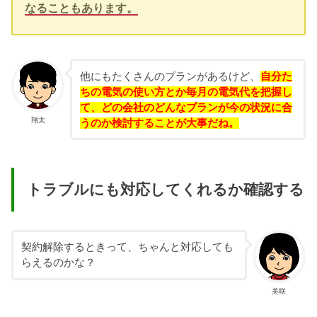
なることもあります。
他にもたくさんのプランがあるけど、
自分た
ちの電気の使い方とか毎月の電気代を把握し
て、どの会社のどんなプランが今の状況に合
翔太
うのか検討することが大事だ
ね
。
トラブルにも対応してくれるか確認する
契約解除するときって、ちゃんと対応しても
らえるのかな？
美咲