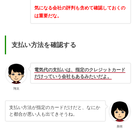
気になる会社の評判も含めて確認しておくの
は重要だな。
支払い方法を確認する
電気代の支払いは、指定のクレジットカード
だけっていう会社もあるみたいだよ。
翔太
支払い方法が指定のカードだけだと、なにか
と都合が
悪い人も出てきそうね。
美咲