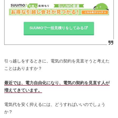
SUUMOで一括見積りをしてみる
引っ越しをするときに、電気の契約を見直そうと考えた
ことはありますか？
最近では、電力自由化になり、電気の契約を見直す人が
増えてきています。
電気代を安く抑えるには、どうすればいいのでしょう
か？