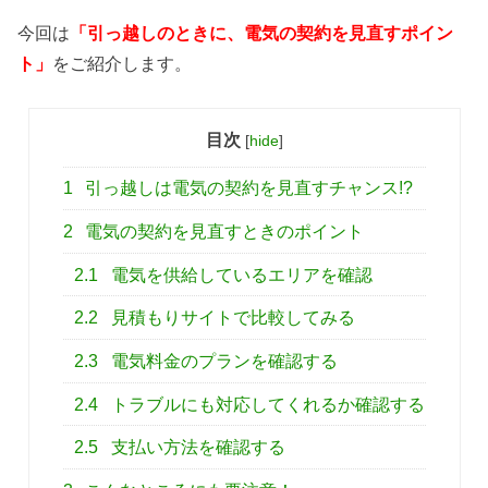
今回は
「引っ越しのときに、電気の契約を見直すポイン
ト」
をご紹介します。
目次
[
hide
]
1
引っ越しは電気の契約を見直すチャンス!?
2
電気の契約を見直すときのポイント
2.1
電気を供給しているエリアを確認
2.2
見積もりサイトで比較してみる
2.3
電気料金のプランを確認する
2.4
トラブルにも対応してくれるか確認する
2.5
支払い方法を確認する