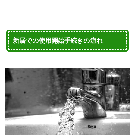
新居での使用開始手続きの流れ