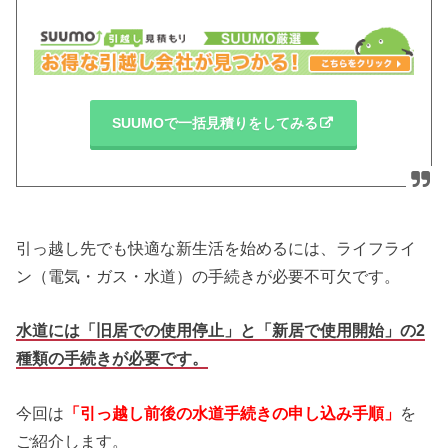
SUUMOで一括見積りをしてみる
引っ越し先でも快適な新生活を始めるには、ライフライ
ン（電気・ガス・水道）の手続きが必要不可欠です。
水道には「旧居での使用停止」と「新居で使用開始」の2
種類の手続きが必要です。
今回は
「引っ越し前後の水道手続きの申し込み手順」
を
ご紹介します。