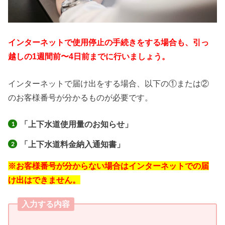
インターネットで使用停止の手続きをする場合も、引っ
越しの1週間前〜4日前までに行いましょう。
インターネットで届け出をする場合、以下の①または②
のお客様番号が分かるものが必要です。
「上下水道使用量のお知らせ」
「
上下水道料金納入通知書」
※お客様番号が分からない場合はインターネットでの届
け出はできません。
入力する内容