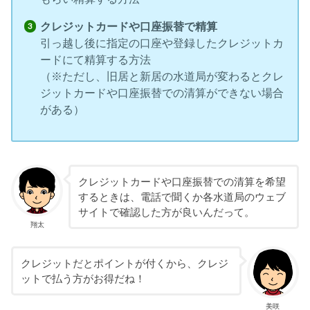
クレジットカードや口座振替で精算
引っ越し後に指定の口座や登録したクレジットカ
ードにて精算する方法
（※ただし、旧居と新居の水道局が変わるとクレ
ジットカードや口座振替での清算ができない場合
がある）
クレジットカードや口座振替での清算を希望
するときは、電話で聞くか各水道局のウェブ
サイトで確認した方が良いんだって。
翔太
クレジットだとポイントが付くから、クレジ
ットで払う方がお得だね！
美咲