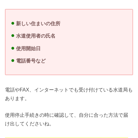
新しい住まいの住所
水道使用者の氏名
使用開始日
電話番号など
電話やFAX、インターネットでも受け付けている水道局も
あります。
使用停止手続きの時に確認して、自分に合った方法で届
け出してくださいね。