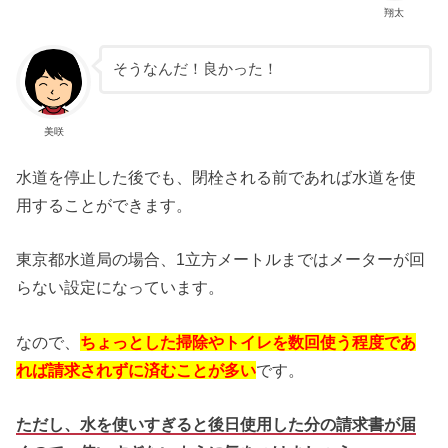
翔太
そうなんだ！良かった！
美咲
水道を停止した後でも、閉栓される前であれば水道を使
用することができます。
東京都水道局の場合、1立方メートルまではメーターが回
らない設定になっています。
なので、
ちょっとした掃除やトイレを数回使う程度であ
れば請求されずに済むことが多い
です。
ただし、水を使いすぎると後日使用した分の請求書が届