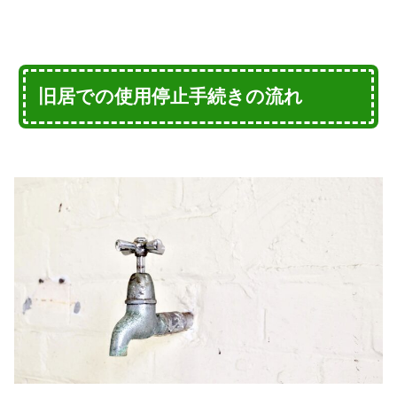
旧居での使用停止手続きの流れ