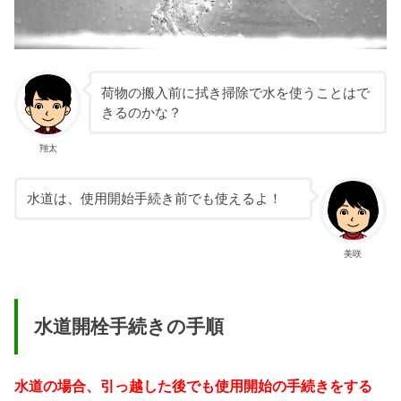
荷物の搬入前に拭き掃除で水を使うことはで
きるのかな？
翔太
水道は、使用開始手続き前でも使えるよ！
美咲
水道開栓手続きの手順
水道の場合、引っ越した後でも使用開始の手続きをする