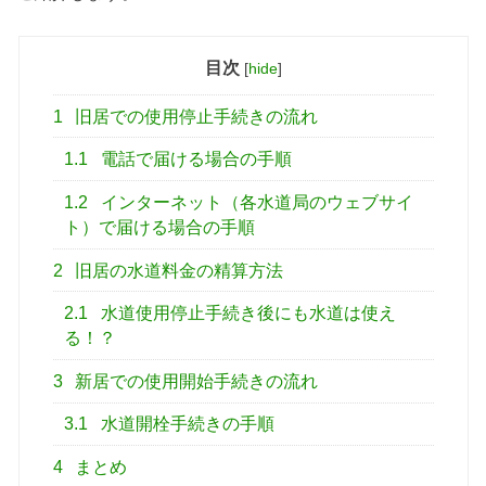
目次
[
hide
]
1
旧居での使用停止手続きの流れ
1.1
電話で届ける場合の手順
1.2
インターネット（各水道局のウェブサイ
ト）で届ける場合の手順
2
旧居の水道料金の精算方法
2.1
水道使用停止手続き後にも水道は使え
る！？
3
新居での使用開始手続きの流れ
3.1
水道開栓手続きの手順
4
まとめ