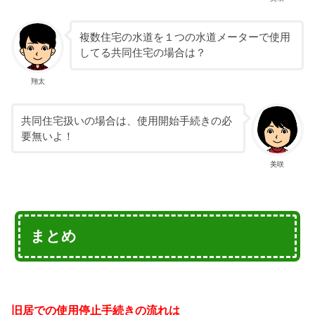
複数住宅の水道を１つの水道メーターで使用
してる共同住宅の場合は？
翔太
共同住宅扱いの場合は、使用開始手続きの必
要無いよ！
美咲
まとめ
旧居での使用停止手続きの流れは