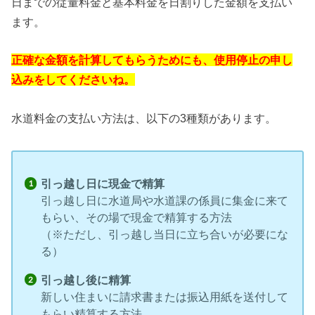
日までの従量料金と基本料金を日割りした金額を支払い
ます。
正確な金額を計算してもらうためにも、使用停止の申し
込みをしてくださいね。
水道料金の支払い方法は、以下の3種類があります。
引っ越し日に現金で精算
引っ越し日に水道局や水道課の係員に集金に来て
もらい、その場で現金で精算する方法
（※ただし、引っ越し当日に立ち合いが必要にな
る）
引っ越し後に精算
新しい住まいに請求書または振込用紙を送付して
もらい精算する方法