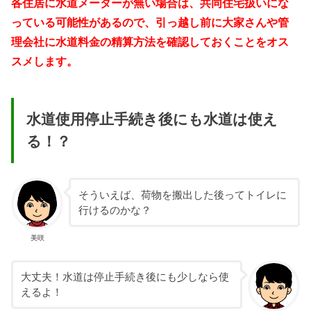
各住居に水道メーターが無い場合は、共同住宅扱いにな
っている可能性があるので、引っ越し前に大家さんや管
理会社に水道料金の精算方法を確認しておくことをオス
スメします。
水道使用停止手続き後にも水道は使え
る！？
そういえば、荷物を搬出した後ってトイレに
行けるのかな？
美咲
大丈夫！水道は停止手続き後にも少しなら使
えるよ！