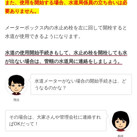
また、使用を開始する場合、水道局係員の立ち合いは必
要ありません。
メーターボックス内の水止め栓を左に回して開栓すると
水道が使用できるようになります。
水道の使用開始手続きもして、水止め栓を開栓しても水
が出ない場合は、管轄の水道局に連絡をしましょう。
水道メーターがない場合の開始手続きは、ど
うなるのかな？
翔太
その場合は、大家さんや管理会社に連絡すれ
ばOKだって！
美咲