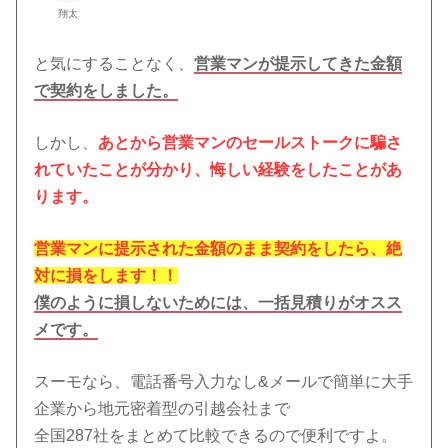
翔太
と気にすることなく、
営業マンが提示してきた金額
で契約をしました。
しかし、
あとから営業マンのセールストークに騙さ
れていたことが分かり、悔しい経験をしたことがあ
ります。
営業マンに提示された金額のまま契約をしたら、絶
対に損をします！！
僕のように損しないためには、一括見積りがオスス
メです。
スーモなら、電話番号入力なし&メールで簡単に大手
企業から地元密着型の引越会社まで
全国287社をまとめて比較できるので便利ですよ。