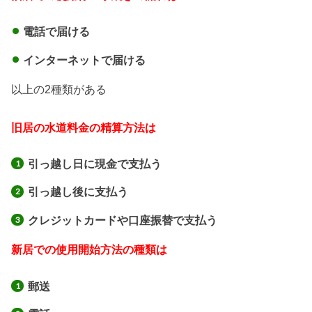
電話で届ける
インターネットで届ける
以上の2種類がある
旧居の水道料金の精算方法は
引っ越し日に現金で支払う
引っ越し後に支払う
クレジットカードや口座振替で支払う
新居での使用開始方法の種類は
郵送