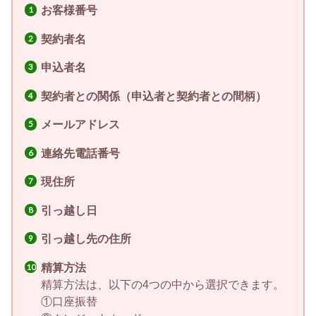
お客様番号
契約者名
申込者名
契約者との関係（申込者と契約者との間柄）
メールアドレス
連絡先電話番号
現住所
引っ越し日
引っ越し先の住所
精算方法
精算方法は、以下の4つの中から選択できます。
①口座振替