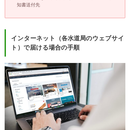
知書送付先
インターネット（各水道局のウェブサイ
ト）で届ける場合の手順