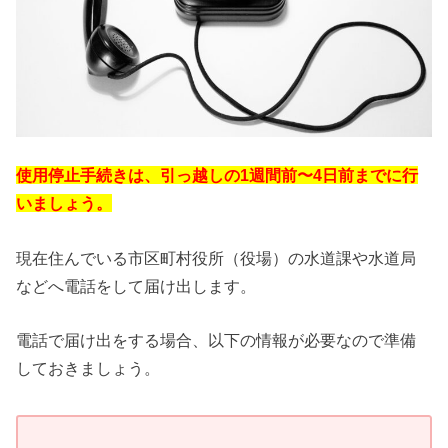
使用停止手続きは、引っ越しの1週間前〜4日前までに行
いましょう。
現在住んでいる市区町村役所（役場）の水道課や水道局
などへ電話をして届け出します。
電話で届け出をする場合、以下の情報が必要なので準備
しておきましょう。