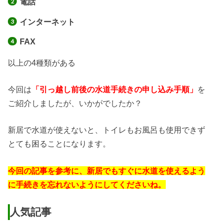
電話
インターネット
FAX
以上の4種類がある
今回は
「引っ越し前後の水道手続きの申し込み手順」
を
ご紹介しましたが、いかがでしたか？
新居で水道が使えないと、トイレもお風呂も使用できず
とても困ることになります。
今回の記事を参考に、新居でもすぐに水道を使えるよう
に手続きを忘れないようにしてくださいね。
人気記事