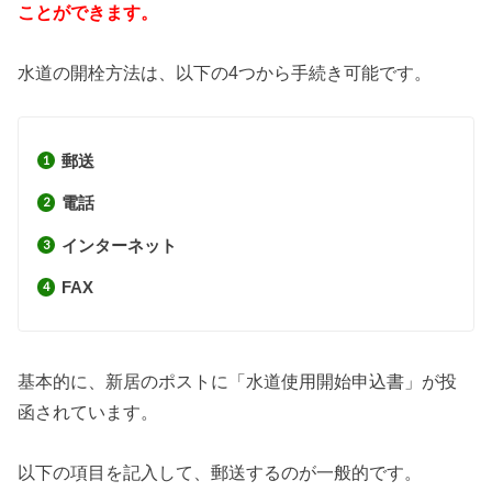
ことができます。
水道の開栓方法は、以下の4つから手続き可能です。
郵送
電話
インターネット
FAX
基本的に、新居のポストに「水道使用開始申込書」が投
函されています。
以下の項目を記入して、郵送するのが一般的です。