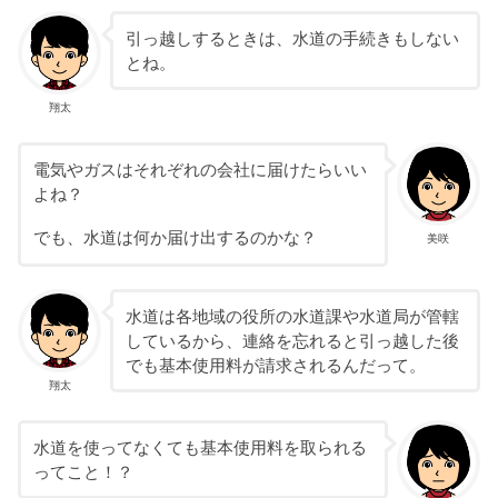
引っ越しするときは、水道の手続きもしない
とね。
翔太
電気やガスはそれぞれの会社に届けたらいい
よね？
でも、水道は何か届け出するのかな？
美咲
水道は各地域の役所の水道課や水道局が管轄
しているから、連絡を忘れると引っ越した後
でも基本使用料が請求されるんだって。
翔太
水道を使ってなくても基本使用料を取られる
ってこと！？