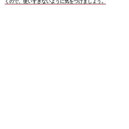
くので、使いすぎないように気をつけましょう。