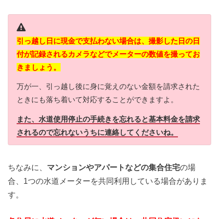
引っ越し日に現金で支払わない場合は、撮影した日の日
付が記録されるカメラなどでメーターの数値を撮ってお
きましょう。
万が一、引っ越し後に身に覚えのない金額を請求された
ときにも落ち着いて対応することができますよ。
また、水道使用停止の手続きを忘れると基本料金を請求
されるので忘れないうちに連絡してくださいね。
ちなみに、
マンションやアパートなどの集合住宅
の場
合、1つの水道メーターを共同利用している場合がありま
す。