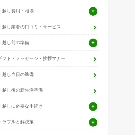
引越し費用・相場
引越し業者の口コミ・サービス
引越し前の準備
ギフト・メッセージ・挨拶マナー
引越し当日の準備
引越し後の新生活準備
引越しに必要な手続き
トラブルと解決策