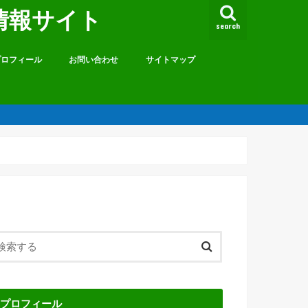
情報サイト
search
プロフィール
お問い合わせ
サイトマップ
プロフィール