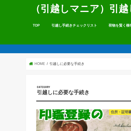
（引越しマニア）引越
TOP
引越し手続きチェックリスト
荷物を賢く梱
HOME
引越しに必要な手続き
引越しに必要な手続き
住所・証明