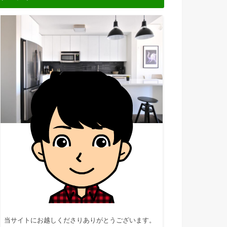
当サイトにお越しくださりありがとうございます。