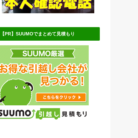
【PR】SUUMOでまとめて見積もり