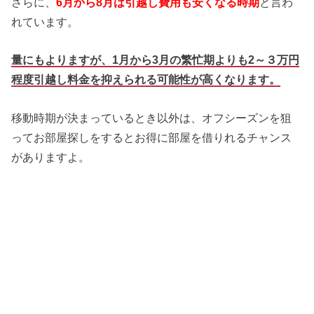
さらに、
6月から8月は引越し費用も安くなる時期
と言わ
れています。
量にもよりますが、1月から3月の繁忙期よりも2～３万円
程度引越し料金を抑えられる可能性が高くなります。
移動時期が決まっているとき以外は、オフシーズンを狙
ってお部屋探しをするとお得に部屋を借りれるチャンス
がありますよ。