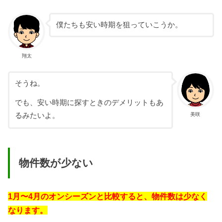
僕たちも安い時期を狙っていこうか。
翔太
そうね。
でも、安い時期に探すときのデメリットもあ
美咲
るみたいよ。
物件数が少ない
1月〜4月のオンシーズンと比較すると、物件数は少なく
なります。