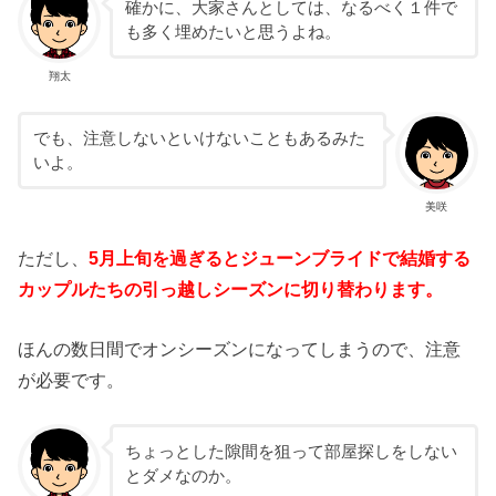
確かに、大家さんとしては、なるべく１件で
も多く埋めたいと思うよね。
翔太
でも、注意しないといけないこともあるみた
いよ。
美咲
ただし、
5月上旬を過ぎるとジューンブライドで結婚する
カップルたちの引っ越しシーズンに切り替わります。
ほんの数日間でオンシーズンになってしまうので、注意
が必要です。
ちょっとした隙間を狙って部屋探しをしない
とダメなのか。