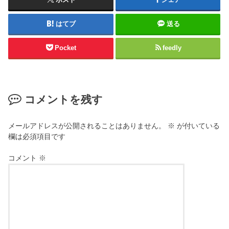
はてブ
送る
Pocket
feedly
コメントを残す
メールアドレスが公開されることはありません。
※
が付いている
欄は必須項目です
コメント
※