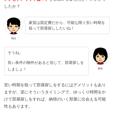
したか？
家賃は固定費だから、可能な限り安い時期を
狙って部屋探ししたいね！
翔太
そうね。
良い条件の物件があると信じて、部屋探しを
美咲
しましょ！
安い時期を狙って部屋探しをするにはデメリットもあり
ますが、逆にそういうタイミングで、ゆっくり時間をか
けて部屋探しをすれば、納得のいく部屋に出会える可能
性もあります。