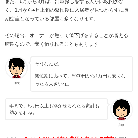
また、6月から8月は、部屋探しをする人が比較的少な
く、1月から4月上旬の繁忙期に入居者が見つからずに長
期空室となっている部屋も多くなります。
その場合、オーナーが焦って値下げをすることが増える
時期なので、安く借りれることもあります。
そうなんだ。
繁忙期に比べて、5000円から1万円も安くな
翔太
ったら大きいな。
年間で、6万円以上も浮かせられたら家計も
助かるわね。
美咲