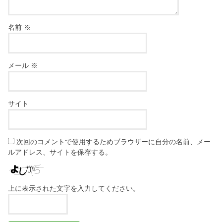
名前
※
メール
※
サイト
次回のコメントで使用するためブラウザーに自分の名前、メー
ルアドレス、サイトを保存する。
上に表示された文字を入力してください。