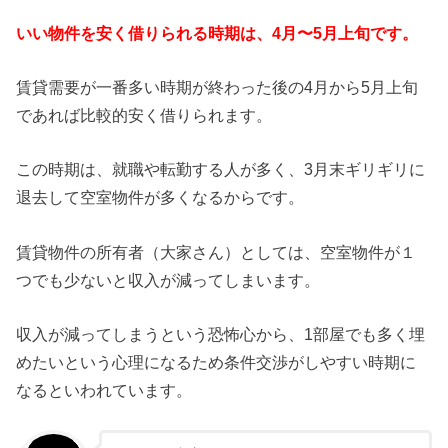
いい物件を安く借りられる時期は、4月〜5月上旬です。
賃貸需要が一番多い時期が終わった後の4月から5月上旬
であれば比較的安く借りられます。
この時期は、就職や転勤する人が多く、3月末ギリギリに
退去して空室物件が多くなるからです。
賃貸物件の所有者（大家さん）としては、空室物件が１
つでも少ないと収入が減ってしまいます。
収入が減ってしまうという恐怖心から、1部屋でも多く埋
めたいという心理になるため条件交渉がしやすい時期に
なるといわれています。