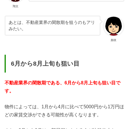
翔太
あとは、不動産業界の閑散期を狙うのもアリ
みたい。
美咲
6月から8月上旬も狙い目
不動産業界の閑散期である、6月から8月上旬も狙い目で
す。
物件によっては、1月から4月に比べて5000円から1万円ほ
どの家賃交渉ができる可能性が高くなります。