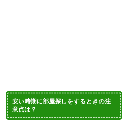
安い時期に部屋探しをするときの注
意点は？