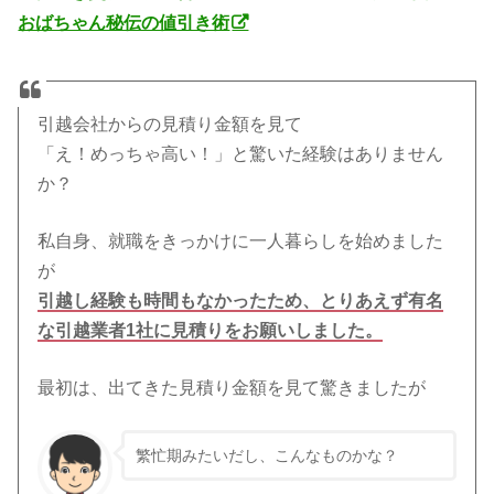
おばちゃん秘伝の値引き術
引越会社からの見積り金額を見て
「え！めっちゃ高い！」と驚いた経験はありません
か？
私自身、就職をきっかけに一人暮らしを始めました
が
引越し経験も時間もなかったため、とりあえず有名
な引越業者1社に見積りをお願いしました。
最初は、出てきた見積り金額を見て驚きましたが
繁忙期みたいだし、こんなものかな？