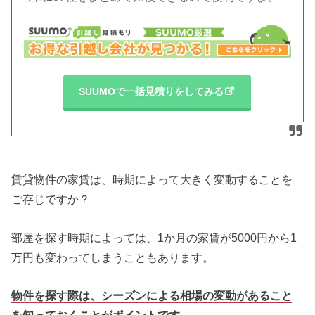
SUUMOで一括見積りをしてみる
賃貸物件の家賃は、時期によって大きく変動することを
ご存じですか？
部屋を探す時期によっては、1か月の家賃が5000円から1
万円も変わってしまうこともあります。
物件を探す際は、シーズンによる相場の変動があること
を知っておくことがポイントです。