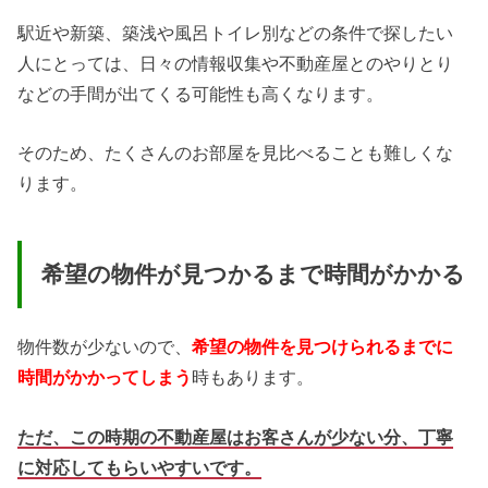
駅近や新築、築浅や風呂トイレ別などの条件で探したい
人にとっては、日々の情報収集や不動産屋とのやりとり
などの手間が出てくる可能性も高くなります。
そのため、たくさんのお部屋を見比べることも難しくな
ります。
希望の物件が見つかるまで時間がかかる
物件数が少ないので、
希望の物件を見つけられるまでに
時間がかかってしまう
時もあります。
ただ、この時期の不動産屋はお客さんが少ない分、丁寧
に対応してもらいやすいです。