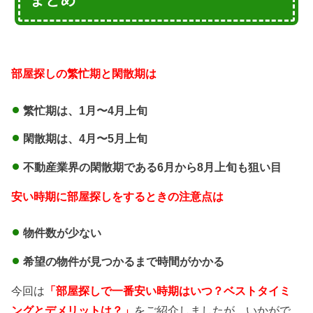
部屋探しの繁忙期と閑散期は
繁忙期は、1月〜4月上旬
閑散期は、4月〜5月上旬
不動産業界の閑散期である6月から8月上旬も狙い目
安い時期に部屋探しをするときの注意点は
物件数が少ない
希望の物件が見つかるまで時間がかかる
今回は
「部屋探しで一番安い時期はいつ？ベストタイミ
ングとデメリットは？」
をご紹介しましたが、いかがで