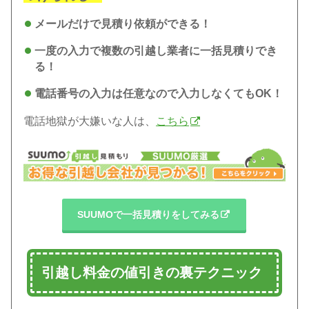
メールだけで見積り依頼ができる！
一度の入力で複数の引越し業者に一括見積りでき
る！
電話番号の入力は任意なので入力しなくてもOK！
電話地獄が大嫌いな人は、
こちら
SUUMOで一括見積りをしてみる
引越し料金の値引きの裏テクニック