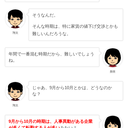
そうなんだ。
そんな時期は、特に家賃の値下げ交渉とかも
翔太
難しいんだろうな。
年間で一番混む時期だから、難しいでしょう
ね。
美咲
じゃあ、9月から10月とかは、どうなのか
な？
翔太
9月から10月の時期は、人事異動がある企業
が多くて転勤する人が多い
みたいよ。