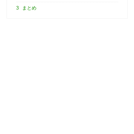
3
まとめ