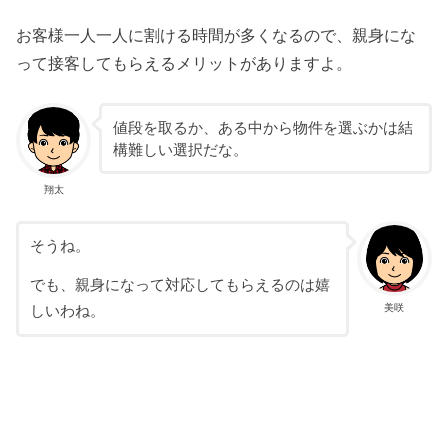
お客様一人一人に割ける時間が多くなるので、親身にな
って接客してもらえるメリットがありますよ。
値段を取るか、ある中から物件を選ぶかは結
構難しい選択だな。
翔太
そうね。
でも、親身になって対応してもらえるのは嬉
美咲
しいわね。