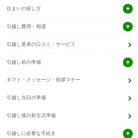
住まいの探し方
引越し費用・相場
引越し業者の口コミ・サービス
引越し前の準備
ギフト・メッセージ・挨拶マナー
引越し当日の準備
引越し後の新生活準備
引越しに必要な手続き