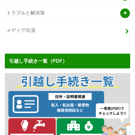
トラブルと解決策
メディア出演
引越し手続き一覧（PDF）