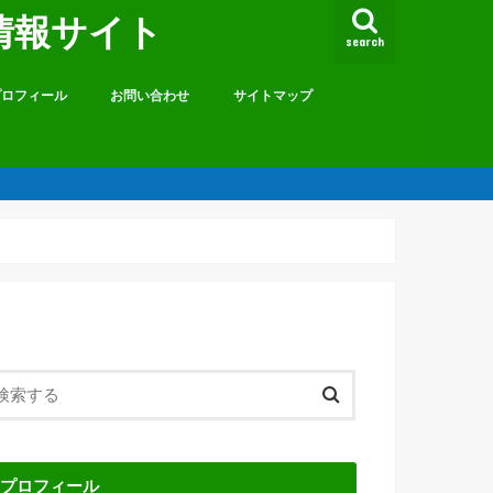
情報サイト
search
プロフィール
お問い合わせ
サイトマップ
プロフィール