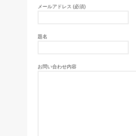
メールアドレス (必須)
題名
お問い合わせ内容