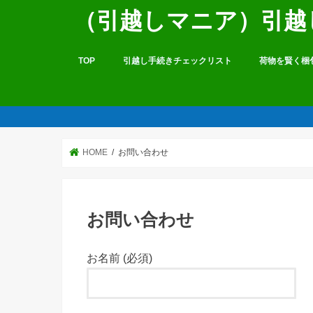
（引越しマニア）引越
TOP
引越し手続きチェックリスト
荷物を賢く梱
HOME
お問い合わせ
お問い合わせ
お名前 (必須)