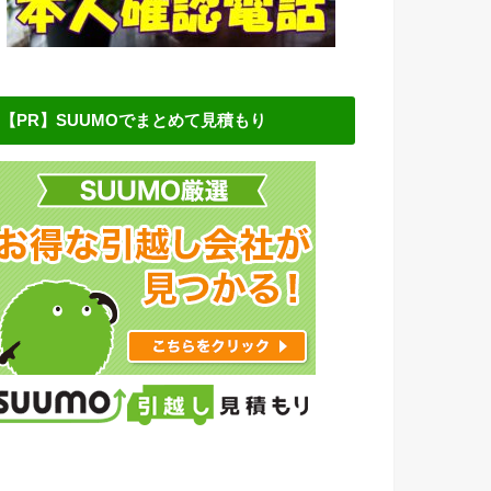
【PR】SUUMOでまとめて見積もり