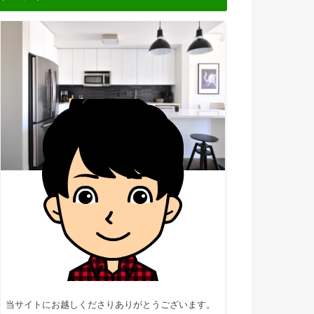
当サイトにお越しくださりありがとうございます。