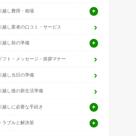
引越し費用・相場
引越し業者の口コミ・サービス
引越し前の準備
ギフト・メッセージ・挨拶マナー
引越し当日の準備
引越し後の新生活準備
引越しに必要な手続き
トラブルと解決策