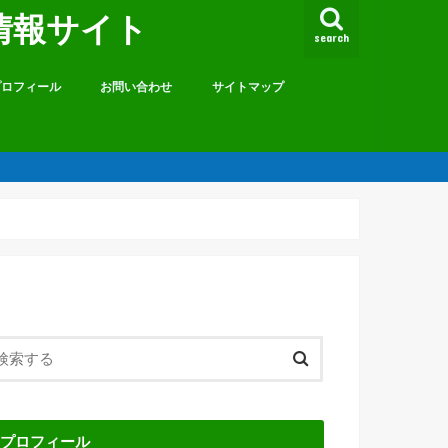
情報サイト
search
プロフィール
お問い合わせ
サイトマップ
プロフィール