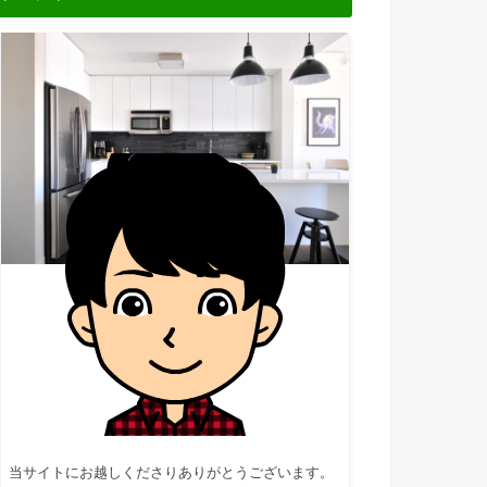
当サイトにお越しくださりありがとうございます。