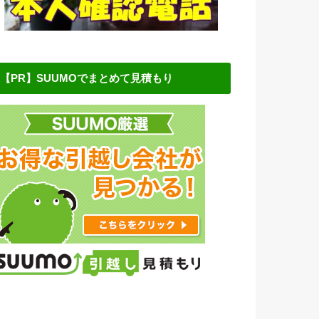
【PR】SUUMOでまとめて見積もり