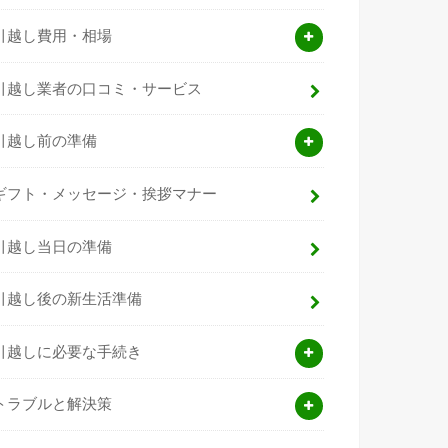
引越し費用・相場
引越し業者の口コミ・サービス
引越し前の準備
ギフト・メッセージ・挨拶マナー
引越し当日の準備
引越し後の新生活準備
引越しに必要な手続き
トラブルと解決策