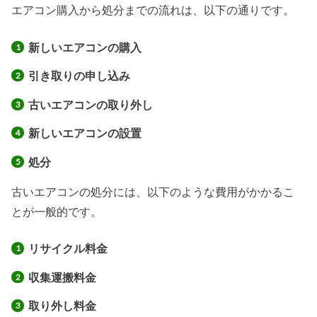
エアコン購入から処分までの流れは、以下の通りです。
新しいエアコンの購入
引き取りの申し込み
古いエアコンの取り外し
新しいエアコンの設置
処分
古いエアコンの処分には、以下のような費用がかかるこ
とが一般的です。
リサイクル料金
収集運搬料金
取り外し料金