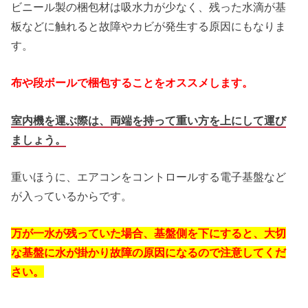
ビニール製の梱包材は吸水力が少なく、残った水滴が基
板などに触れると故障やカビが発生する原因にもなりま
す。
布や段ボールで梱包することをオススメします。
室内機を運ぶ際は、両端を持って重い方を上にして運び
ましょう。
重いほうに、エアコンをコントロールする電子基盤など
が入っているからです。
万が一水が残っていた場合、基盤側を下にすると、大切
な基盤に水が掛かり故障の原因になるので注意してくだ
さい。