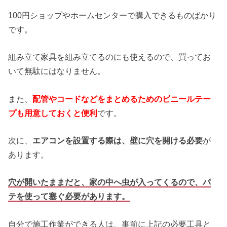
100円ショップやホームセンターで購入できるものばかり
です。
組み立て家具を組み立てるのにも使えるので、買ってお
いて無駄にはなりません。
また、
配管やコードなどをまとめるためのビニールテー
プも用意しておくと便利
です。
次に、
エアコンを設置する際は、壁に穴を開ける必要
が
あります。
穴が開いたままだと、家の中へ虫が入ってくるので、パ
テを使って塞ぐ必要があります。
自分で施工作業ができる人は、事前に上記の必要工具と