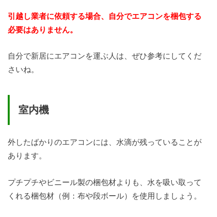
引越し業者に依頼する場合、自分でエアコンを梱包する
必要はありません。
自分で新居にエアコンを運ぶ人は、ぜひ参考にしてくだ
さいね。
室内機
外したばかりのエアコンには、水滴が残っていることが
あります。
プチプチやビニール製の梱包材よりも、水を吸い取って
くれる梱包材（例：布や段ボール）を使用しましょう。