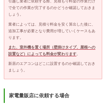
引越し業者に依頼する際、見積もり料金の作業だけ
で全ての作業が完了するのかどうか確認しておきま
しょう。
業者によっては、見積り料金を安く算出した後に、
追加工事が必要となり費用が増していくケースもあ
ります。
また、室外機を置く場所（壁掛けタイプ、屋根への
設置など）によっても料金が変わります
。
新居のエアコンはどこに設置するのか確認しておき
ましょう。
家電量販店に依頼する場合