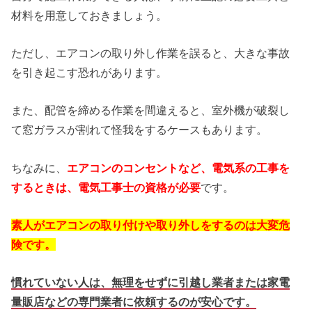
材料を用意しておきましょう。
ただし、エアコンの取り外し作業を誤ると、大きな事故
を引き起こす恐れがあります。
また、配管を締める作業を間違えると、室外機が破裂し
て窓ガラスが割れて怪我をするケースもあります。
ちなみに、
エアコンのコンセントなど、電気系の工事を
するときは、電気工事士の資格が必要
です。
素人がエアコンの取り付けや取り外しをするのは大変危
険です。
慣れていない人は、無理をせずに引越し業者または家電
量販店などの専門業者に依頼するのが安心です。