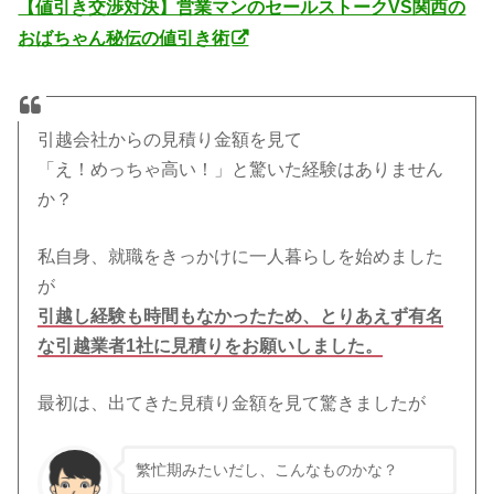
【値引き交渉対決】営業マンのセールストークVS関西の
おばちゃん秘伝の値引き術
引越会社からの見積り金額を見て
「え！めっちゃ高い！」と驚いた経験はありません
か？
私自身、就職をきっかけに一人暮らしを始めました
が
引越し経験も時間もなかったため、とりあえず有名
な引越業者1社に見積りをお願いしました。
最初は、出てきた見積り金額を見て驚きましたが
繁忙期みたいだし、こんなものかな？