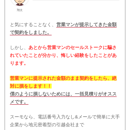
翔太
と気にすることなく、
営業マンが提示してきた金額
で契約をしました。
しかし、
あとから営業マンのセールストークに騙さ
れていたことが分かり、悔しい経験をしたことがあ
ります。
営業マンに提示された金額のまま契約をしたら、絶
対に損をします！！
僕のように損しないためには、一括見積りがオスス
メです。
スーモなら、電話番号入力なし&メールで簡単に大手
企業から地元密着型の引越会社まで