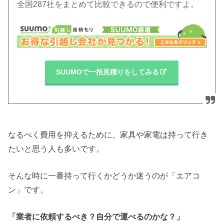
全国287社をまとめて比較できるので便利ですよ。
SUUMOで一括見積りをしてみる
なるべく費用を抑えるために、家具や家電は持って行き
たいと思う人も多いです。
そんな時に一番持って行くかどうか迷うのが「エアコ
ン」です。
「業者に依頼するべき？自分で運べるのかな？」