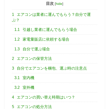
目次
[
hide
]
1
エアコンは業者に運んでもらう？自分で運
ぶ？
1.1
引越し業者に運んでもらう場合
1.2
家電量販店に依頼する場合
1.3
自分で運ぶ場合
2
エアコンの保管方法
3
自分でエアコンを梱包、運ぶ時の注意点
3.1
室内機
3.2
室外機
4
エアコンの買い替え時期はいつ？
5
エアコンの処分方法