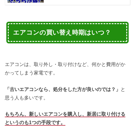
エアコンの買い替え時期はいつ？
エアコンは、取り外し・取り付けなど、何かと費用がか
かってしまう家電です。
「古いエアコンなら、処分をした方が良いのでは？」
と
思う人も多いです。
もちろん、新しいエアコンを購入し、新居に取り付ける
というのも1つの手段です。