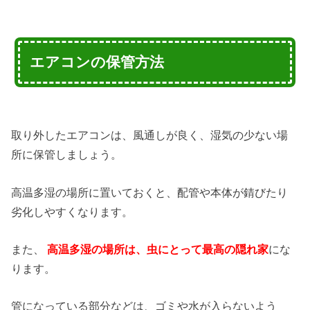
エアコンの保管方法
取り外したエアコンは、風通しが良く、湿気の少ない場
所に保管しましょう。
高温多湿の場所に置いておくと、配管や本体が錆びたり
劣化しやすくなります。
また、
高温多湿の場所は、虫にとって最高の隠れ家
にな
ります。
管になっている部分などは、ゴミや水が入らないよう