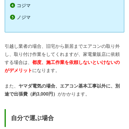
コジマ
ノジマ
引越し業者の場合、旧宅から新居までエアコンの取り外
し、取り付け作業をしてくれますが、家電量販店に依頼
する場合は、
都度、施工作業を依頼しないといけないの
がデメリット
になります。
また、
ヤマダ電気の場合、エアコン基本工事以外に、別
途で出張費（約3,000円）
がかかります。
自分で運ぶ場合