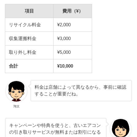
項目
費用（¥）
リサイクル料金
¥2,000
収集運搬料金
¥3,000
取り外し料金
¥5,000
合計
¥10,000
料金は店舗によって異なるから、事前に確認
することが重要だね。
翔太
キャンペーンや特典を使うと、古いエアコン
の引き取りサービスが無料または割引になる