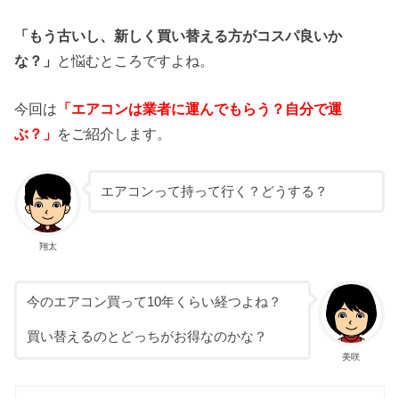
「もう古いし、新しく買い替える
方がコスパ良いか
な？」
と悩むところですよね。
今回は
「エアコンは業者に運んでもらう？自分で運
ぶ？
」
をご紹介します。
エアコンって持って行く？どうする？
翔太
今のエアコン買って10年くらい経つよね？
買い替えるのとどっちがお得なのかな？
美咲