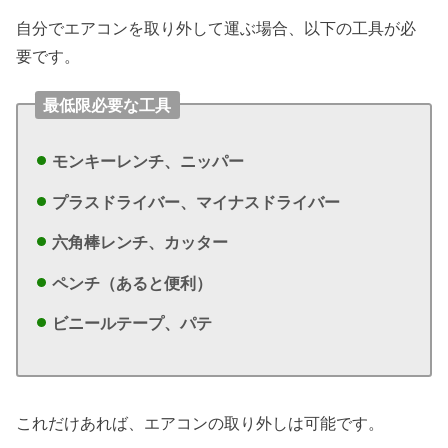
自分でエアコンを取り外して運ぶ場合、以下の工具が必
要です。
最低限必要な工具
モンキーレンチ、
ニッパー
プラスドライバー、
マイナスドライバー
六角棒レンチ、
カッター
ペンチ（あると便利）
ビニールテープ、
パテ
これだけあれば、エアコンの取り外しは可能です。