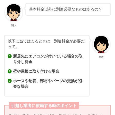
基本料金以外に別途必要なものはあるの？
翔太
以下に当てはまるときは、別途料金が必要だ
って。
新居先にエアコンが付いている場合の取
美咲
り外し料金
壁や屋根に取り付ける場合
ホースや配管、部材やパーツの交換が必
要な場合
引越し業者に依頼する時のポイント