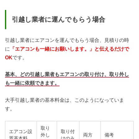
引越し業者に運んでもらう場合
引越し業者にエアコンを運んでもらう場合、見積りの時
に
「エアコンも一緒にお願いします。」と伝えるだけで
OK
です。
基本、どの引越し業者もエアコンの取り付け、取り外し
も一緒に依頼できます。
大手引越し業者の基本料金は、このようになっていま
す。
取り
エアコン設
取り付
外し
両方
備考
置基本料
けのみ