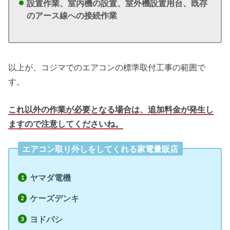
設置作業、
室内機の設置、
室外機設置用台、
既存
のアース線への接続作業
以上が、コジマでのエアコンの標準取付工事の範囲で
す。
これ以外の作業が必要となる場合は、追加料金が発生し
ますので注意してくださいね。
エアコン取り外しをしてくれる家電量販店
ヤマダ電機
ケーズデンキ
ヨドバシ