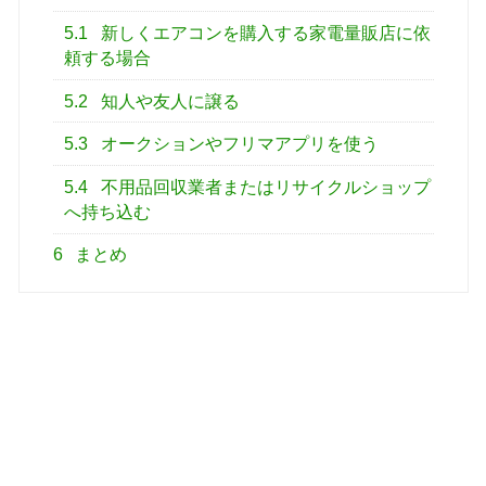
5.1
新しくエアコンを購入する家電量販店に依
頼する場合
5.2
知人や友人に譲る
5.3
オークションやフリマアプリを使う
5.4
不用品回収業者またはリサイクルショップ
へ持ち込む
6
まとめ