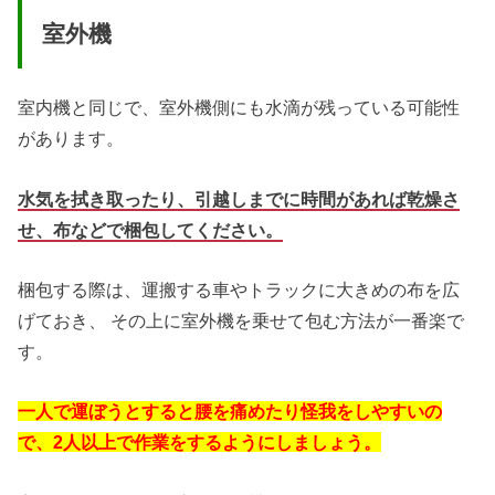
室外機
室内機と同じで、室外機側にも水滴が残っている可能性
があります。
水気を拭き取ったり、引越しまでに時間があれば乾燥さ
せ、布などで梱包してください。
梱包する際は、運搬する車やトラックに大きめの布を広
げておき、 その上に室外機を乗せて包む方法が一番楽で
す。
一人で運ぼうとすると腰を痛めたり怪我をしやすいの
で、2人以上で作業をするようにしましょう。