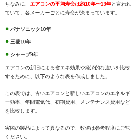
ちなみに、
エアコンの平均寿命は約10年〜13年
と言われ
ていて、各メーカーごとに寿命が決まっています。
パナソニック10年
三菱10年
シャープ9年
エアコンの新旧による省エネ効果や経済的な違いを比較
するために、以下のような表を作成しました。
この表では、古いエアコンと新しいエアコンのエネルギ
ー効率、年間電気代、初期費用、メンテナンス費用など
を比較します。
実際の製品によって異なるので、数値は参考程度にご覧
ください。