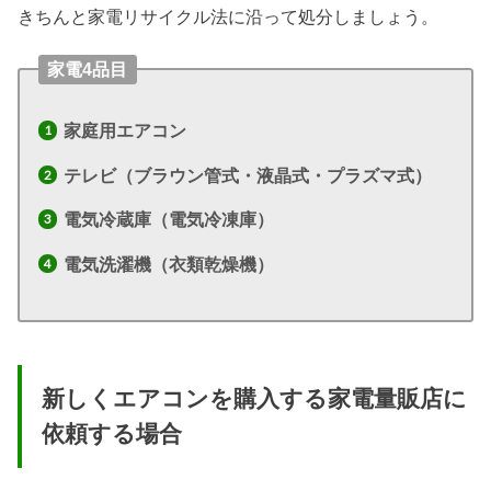
きちんと家電リサイクル法に沿って処分しましょう。
家電4品目
家庭用エアコン
テレビ（ブラウン管式・液晶式・プラズマ式）
電気冷蔵庫（電気冷凍庫）
電気洗濯機（衣類乾燥機）
新しくエアコンを購入する家電量販店に
依頼する場合