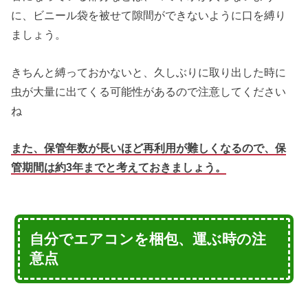
に、ビニール袋を被せて隙間ができないように口を縛り
ましょう。
きちんと縛っておかないと、久しぶりに取り出した時に
虫が大量に出てくる可能性があるので注意してください
ね
また、保管年数が長いほど再利用が難しくなるので、保
管期間は約3年までと考えておきましょう。
自分でエアコンを梱包、運ぶ時の注
意点