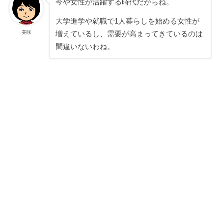
今や女性が活躍する時代だからね。
大学進学や就職で1人暮らしを始める女性が
美咲
増えているし、需要が高まってきているのは
間違いないわね。