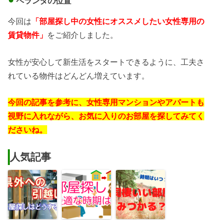
ベランダの位置
今回は
「部屋探し中の女性にオススメしたい女性専用の
賃貸物件」
をご紹介しました。
女性が安心して新生活をスタートできるように、工夫さ
れている物件はどんどん増えています。
今回の記事を参考に、女性専用マンションやアパートも
視野に入れながら、お気に入りのお部屋を探してみてく
ださいね。
人気記事