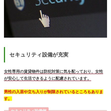
セキュリティ設備が充実
女性専用の賃貸物件は
防犯対策に気を配っており、女性
が安心して生活できるように配慮されています。
男性の入居や立ち入りが制限されているところもありま
す。
セキュリティ設備例