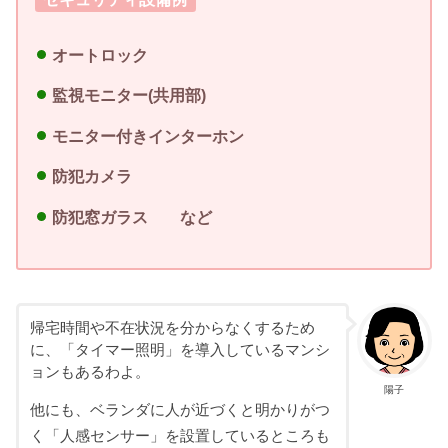
オートロック
監視モニター(共用部)
モニター付きインターホン
防犯カメラ
防犯窓ガラス など
帰宅時間や不在状況を分からなくするため
に、「タイマー照明」を導入しているマンシ
ョンもあるわよ。
陽子
他にも、ベランダに人が近づくと明かりがつ
く「人感センサー」を設置しているところも