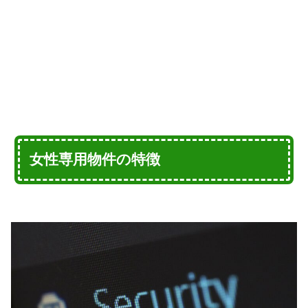
女性専用物件の特徴