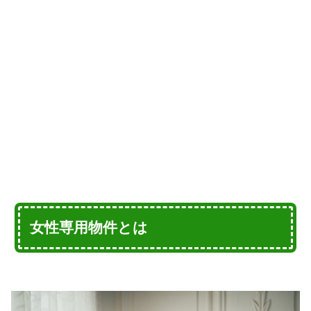
女性専用物件とは