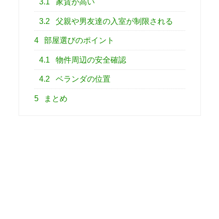
3.1
家賃が高い
3.2
父親や男友達の入室が制限される
4
部屋選びのポイント
4.1
物件周辺の安全確認
4.2
ベランダの位置
5
まとめ