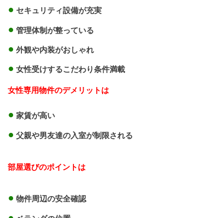
セキュリティ設備が充実
管理体制が整っている
外観や内装がおしゃれ
女性受けするこだわり条件満載
女性専用物件のデメリットは
家賃が高い
父親や男友達の入室が制限される
部屋選びのポイントは
物件周辺の安全確認