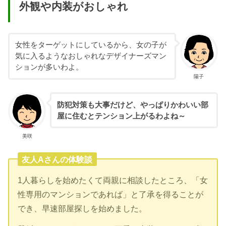
外観や内装がおしゃれ
女性をターゲットにしているから、女の子が
気に入るようなおしゃれなデザイナーズマン
ションが多いわよ。
陽子
防犯対策も大事だけど、やっぱりかわいい部
屋に住むとテンション上がるわよね～
美咲
友人Aさんの体験談
1人暮らしを始めたくて両親に相談したところ、「女
性専用のマンションであれば」と了承を得ることが
でき、早速部屋探しを始めました。