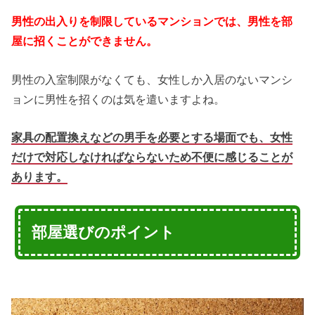
男性の出入りを制限しているマンションでは、男性を部
屋に招くことができません。
男性の入室制限がなくても、女性しか入居のないマンシ
ョンに男性を招くのは気を遣いますよね。
家具の配置換えなどの男手を必要とする場面でも、女性
だけで対応しなければならないため不便に感じることが
あります。
部屋選びのポイント