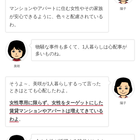
マンションやアパートに住む女性やその家族
陽子
が安心できるように、色々と配慮されている
わ。
物騒な事件も多くて、1人暮らしは心配事が
多いものね。
美咲
そうよ～、美咲が1人暮らしするって言った
ときはとても心配したわよ。
女性専用に限らず、女性をターゲットにした
陽子
賃貸マンションやアパートは増えてきている
わよ
。