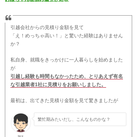
引越会社からの見積り金額を見て
「え！めっちゃ高い！」と驚いた経験はありません
か？
私自身、就職をきっかけに一人暮らしを始めました
が
引越し経験も時間もなかったため、とりあえず有名
な引越業者1社に見積りをお願いしました。
最初は、出てきた見積り金額を見て驚きましたが
繁忙期みたいだし、こんなものかな？
翔太