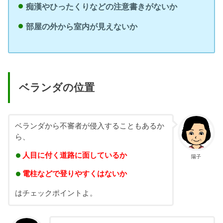
痴漢やひったくりなどの注意書きがないか
部屋の外から室内が見えないか
ベランダの位置
ベランダから不審者が侵入することもあるか
ら、
人目に付く道路に面しているか
陽子
電柱などで登りやすくはないか
はチェックポイントよ。