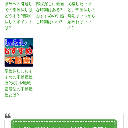
県外への引越し
部屋探しに最適
同棲したいけ
での部屋探しは
な時期はある?
ど、部屋探しの
どうする?部屋
おすすめの引越
時期はいつから
探しのポイント
し時期はいつ?
始めればいい
は?
の?
部屋探しにおす
すめの不動産屋
は?大手や地域
密着型の不動産
屋とは?