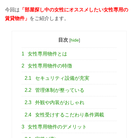
今回は
「部屋探し中の女性にオススメしたい女性専用の
賃貸物件」
をご紹介します。
目次
[
hide
]
1
女性専用物件とは
2
女性専用物件の特徴
2.1
セキュリティ設備が充実
2.2
管理体制が整っている
2.3
外観や内装がおしゃれ
2.4
女性受けするこだわり条件満載
3
女性専用物件のデメリット