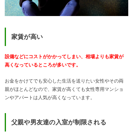
家賃が高い
設備などにコストがかかってしまい、相場よりも家賃が
高くなっているところが多いです。
お金をかけてでも安心した生活を送りたい女性やその両
親がほとんどなので、家賃が高くても女性専用マンショ
ンやアパートは人気が高くなっています。
父親や男友達の入室が制限される