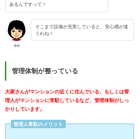
あるんですって！
そこまで設備が充実していると、安心感が違
うわね！
美咲
管理体制が整っている
大家さんがマンションの近くに住んでいる、もしくは管
理人がマンションに常駐しているなど、管理体制がしっ
かりしています。
管理人常駐のメリット