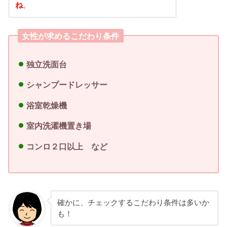
ね
。
女性が求めるこだわり条件
独立洗面台
シャンプードレッサー
浴室乾燥機
室内洗濯機置き場
コンロ２口以上 など
確かに、チェックするこだわり条件は多いか
も！