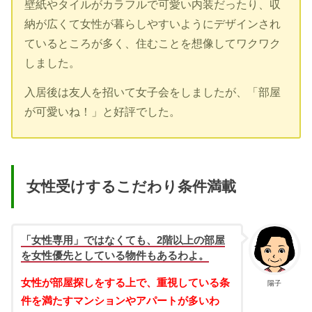
壁紙やタイルがカラフルで可愛い内装だったり、収
納が広くて女性が暮らしやすいようにデザインされ
ているところが多く、住むことを想像してワクワク
しました。
入居後は友人を招いて女子会をしましたが、「部屋
が可愛いね！」と好評でした。
女性受けするこだわり条件満載
「女性専用」ではなくても、2階以上の部屋
を女性優先としている物件もあるわよ。
女性が部屋探しをする上で、重視している条
陽子
件を満たすマンションやアパートが多いわ