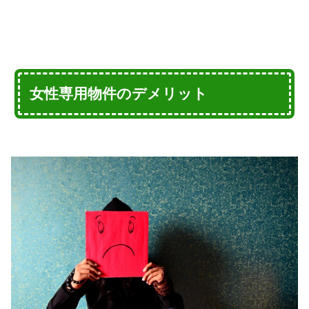
女性専用物件のデメリット