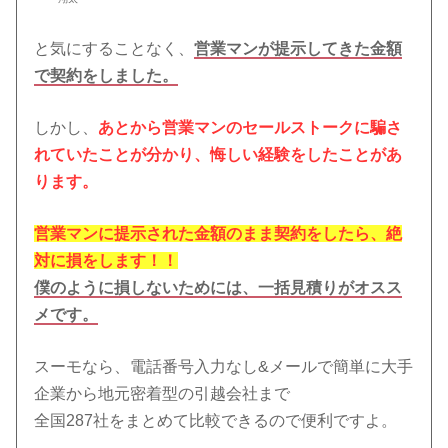
と気にすることなく、
営業マンが提示してきた金額
で契約をしました。
しかし、
あとから営業マンのセールストークに騙さ
れていたことが分かり、悔しい経験をしたことがあ
ります。
営業マンに提示された金額のまま契約をしたら、絶
対に損をします！！
僕のように損しないためには、一括見積りがオスス
メです。
スーモなら、電話番号入力なし&メールで簡単に大手
企業から地元密着型の引越会社まで
全国287社をまとめて比較できるので便利ですよ。