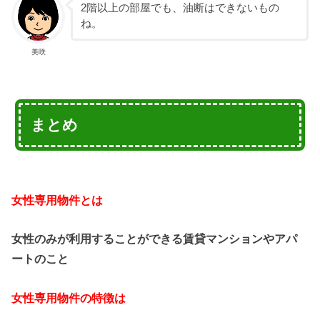
2階以上の部屋でも、油断はできないもの
ね。
美咲
まとめ
女性専用物件とは
女性のみが利用することができる賃貸マンションやアパ
ートのこと
女性専用物件の特徴は