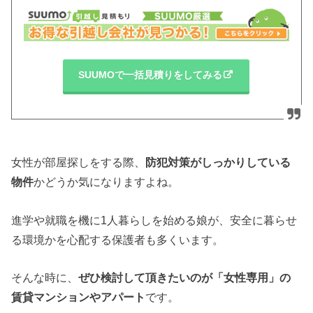
SUUMOで一括見積りをしてみる
女性が部屋探しをする際、
防犯対策がしっかりしている
物件
かどうか気になりますよね。
進学や就職を機に1人暮らしを始める娘が、安全に暮らせ
る環境かを心配する保護者も多くいます。
そんな時に、
ぜひ検討して頂きたいのが「女性専用」の
賃貸マンションやアパート
です。