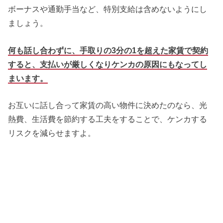
ボーナスや通勤手当など、特別支給は含めないようにし
ましょう。
何も話し合わずに、手取りの3分の1を超えた家賃で契約
すると、支払いが厳しくなりケンカの原因にもなってし
まいます。
お互いに話し合って家賃の高い物件に決めたのなら、光
熱費、生活費を節約する工夫をすることで、ケンカする
リスクを減らせますよ。