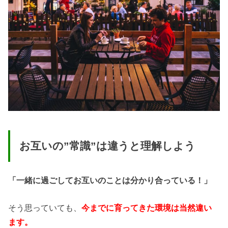
お互いの”常識”は違うと理解しよう
「一緒に過ごしてお互いのことは分かり合っている！」
そう思っていても、
今までに育ってきた環境は当然違い
ます。