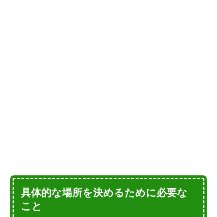
具体的な場所を決めるために必要な
こと