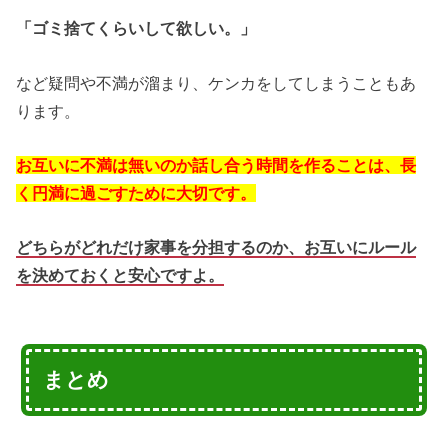
「ゴミ捨てくらいして欲しい。」
など疑問や不満が溜まり、ケンカをしてしまうこともあ
ります。
お互いに不満は無いのか話し合う時間を作ることは、長
く円満に過ごすために大切です。
どちらがどれだけ家事を分担するのか、お互いにルール
を決めておくと安心ですよ。
まとめ