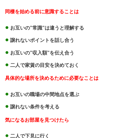
同棲を始める前に意識することは
お互いの”常識”は違うと理解する
譲れないポイントを話し合う
お互いの”収入額”を伝え合う
二人で家賃の目安を決めておく
具体的な場所を決めるために必要なことは
お互いの職場の中間地点を選ぶ
譲れない条件を考える
気になるお部屋を見つけたら
二人で下見に行く