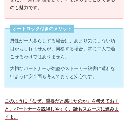
のも魅力です。
オートロック付きのメリット
男性が一人暮らしする場合は、あまり気にしない項
目かもしれませんが、同棲する場合、常に二人で過
ごせるわけではありません。
大切なパートナーが強盗やストーカー被害に遭わな
いように安全面も考えておくと安心です。
このように「なぜ、重要だと感じたのか」を考えておく
と、パートナーを説得しやすく、話もスムーズに進みま
すよ。