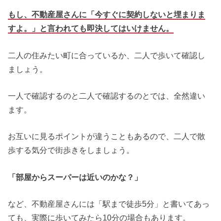
もし、不動産屋さんに「今すぐに契約しないと埋まりま
すよ。」と言われても即決してはいけません。
二人の住みたい町に合っているか、二人で歩いて確認し
ましょう。
一人で確認するのと二人で確認するのとでは、全然違い
ます。
お互いに見るポイントが違うこともあるので、二人で散
歩する気分で街歩きをしましょう。
「部屋からスーパーは近いのかな？」
など、不動産屋さんには「駅まで徒歩5分」と書いてあっ
ても、実際に歩いてみたら10分の場合もあります。