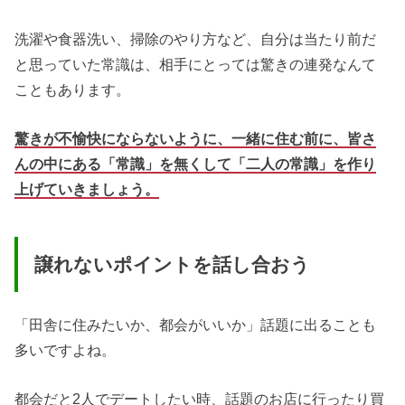
洗濯や食器洗い、掃除のやり方など、自分は当たり前だ
と思っていた常識は、相手にとっては驚きの連発なんて
こともあります。
驚きが不愉快にならないように、一緒に住む前に、皆さ
んの中にある「常識」を無くして「二人の常識」を作り
上げていきましょう。
譲れないポイントを話し合おう
「田舎に住みたいか、都会がいいか」話題に出ることも
多いですよね。
都会だと2人でデートしたい時、話題のお店に行ったり買