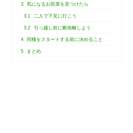
3
気になるお部屋を見つけたら
3.1
二人で下見に行こう
3.2
引っ越し前に断捨離しよう
4
同棲をスタートする前に決めること
5
まとめ