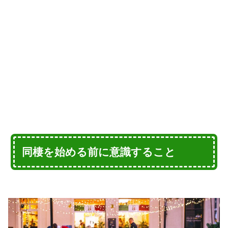
同棲を始める前に意識すること