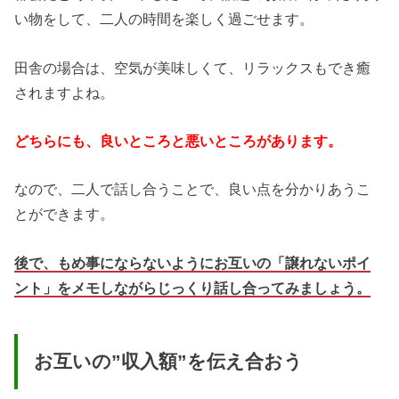
い物をして、二人の時間を楽しく過ごせます。
田舎の場合は、空気が美味しくて、リラックスもでき癒
されますよね。
どちらにも、良いところと悪いところがあります。
なので、二人で話し合うことで、良い点を分かりあうこ
とができます。
後で、もめ事にならないようにお互いの「譲れないポイ
ント」をメモしながらじっくり話し合ってみましょう。
お互いの”収入額”を伝え合おう