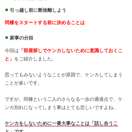
引っ越し前に断捨離しよう
同棲をスタートする前に決めることは
家事の分担
今回は
「部屋探しでケンカしないために意識しておくこ
と」
をご紹介しました。
思ってもみないようなことが原因で、ケンカしてしまう
ことが多いです。
ですが、同棲という二人のさらなる一歩の通過点で、ケ
ンカ別れになってしまう事はとても悲しいですよね。
ケンカをしないために一番大事なことは「話し合うこ
と」です。