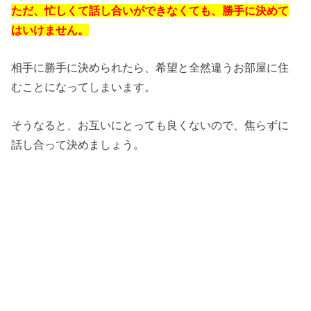
ただ、忙しくて話し合いができなくても、勝手に決めて
はいけません。
相手に勝手に決められたら、希望と全然違うお部屋に住
むことになってしまいます。
そうなると、お互いにとっても良くないので、焦らずに
話し合って決めましょう。