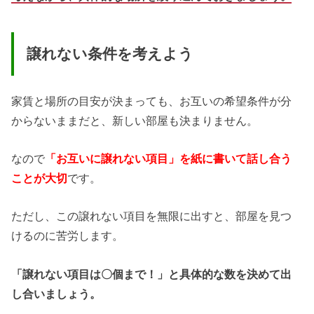
譲れない条件を考えよう
家賃と場所の目安が決まっても、お互いの希望条件が分
からないままだと、新しい部屋も決まりません。
なので
「お互いに譲れない項目」を紙に書いて話し合う
ことが大切
です。
ただし、この譲れない項目を無限に出すと、部屋を見つ
けるのに苦労します。
「譲れない項目は〇個まで！」と具体的な数を決めて出
し合いましょう。