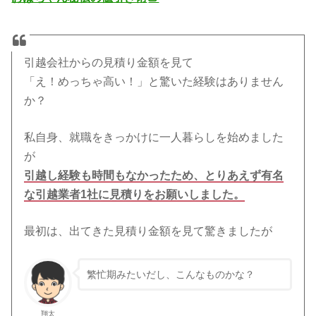
引越会社からの見積り金額を見て
「え！めっちゃ高い！」と驚いた経験はありません
か？
私自身、就職をきっかけに一人暮らしを始めました
が
引越し経験も時間もなかったため、とりあえず有名
な引越業者1社に見積りをお願いしました。
最初は、出てきた見積り金額を見て驚きましたが
繁忙期みたいだし、こんなものかな？
翔太