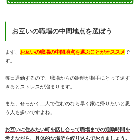
お互いの職場の中間地点を選ぼう
まず、
お互いの職場の中間地点を選ぶことがオススメ
で
す。
毎日通勤するので、職場からの距離が相手にとって遠す
ぎるとストレスが溜まります。
また、せっかく二人で住むのなら早く家に帰りたいと思
う人も多いですよね。
お互いに住みたい町を話し合って職場までの通勤時間を
考えながら、具体的な場所を絞り込んでおきましょう。