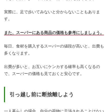
実際に、足で歩いてみないと分からないこともありま
す。
また、スーパーにある商品の価格も参考にしましょう。
毎日、食材を購入するスーパーの値段が高いと、出費も
多くなります。
出費が多いと、お互いにケンカする確率も高くなるの
で、スーパーの価格も見ておくと安心です。
引っ越し前に断捨離しよう
一人暮らしの場合、自分の荷物に干渉されることはない