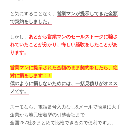
と気にすることなく、
営業マンが提示してきた金額
で契約をしました。
しかし、
あとから営業マンのセールストークに騙さ
れていたことが分かり、悔しい経験をしたことがあ
ります。
営業マンに提示された金額のまま契約をしたら、絶
対に損をします！！
僕のように損しないためには、一括見積りがオスス
メです。
スーモなら、電話番号入力なし&メールで簡単に大手
企業から地元密着型の引越会社まで
全国287社をまとめて比較できるので便利ですよ。