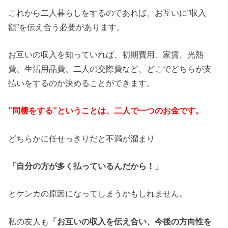
これから二人暮らしをするのであれば、お互いに”収入
額”を伝え合う必要があります。
お互いの収入を知っていれば、初期費用、家賃、光熱
費、生活用品費、二人の交際費など、どこでどちらが支
払いをするのか決めることができます。
”同棲をする”ということは、二人で一つのお金です。
どちらかに任せっきりだと不満が溜まり
「自分の方が多く払っているんだから！」
とケンカの原因になってしまうかもしれません。
私の友人も
「お互いの収入を伝え合い、今後の方向性を