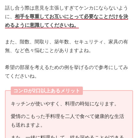
話し合う際は意見を主張しすぎてケンカにならないよう
に、
相手を尊重してお互いにとって必要なことだけを決
めるように意識してくださいね。
また、階数、間取り、築年数、セキュリティ、家具の有
無、など色々悩むことがありますよね。
希望の部屋を考えるための例を挙げるので参考にしてみ
てくださいね。
コンロが2口以上あるメリット
キッチンが使いやすく、料理の時短になります。
愛情のこもった手料理を二人で食べて健康的な生活
も送れますよ。
また、一緒に料理をして、絆を深めることができる