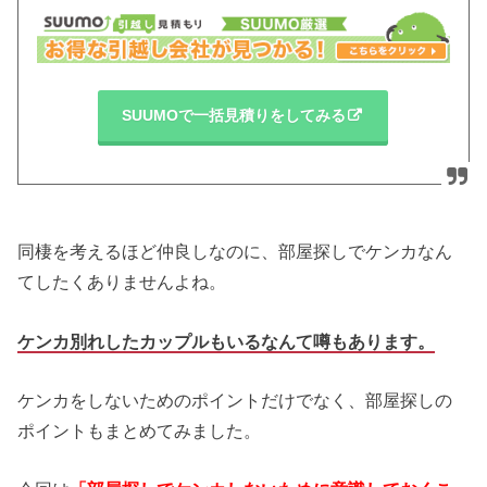
SUUMOで一括見積りをしてみる
同棲を考えるほど仲良しなのに、部屋探しでケンカなん
てしたくありませんよね。
ケンカ別れしたカップルもいるなんて噂もあります。
ケンカをしないためのポイントだけでなく、部屋探しの
ポイントもまとめてみました。