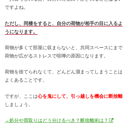
ですよね。
ただし、同棲をすると、自分の荷物が相手の目に入るよ
うになります。
荷物が多くて部屋に収まらないと、共同スペースにまで
荷物が広がるストレスで喧嘩の原因になります。
荷物を捨てられなくて、どんどん溜まってしまうことは
よくあることです。
ですが、ここは
心を鬼にして、引っ越しを機会に断捨離
しましょう。
→処分や買取りはどう分けるべき？断捨離術は？