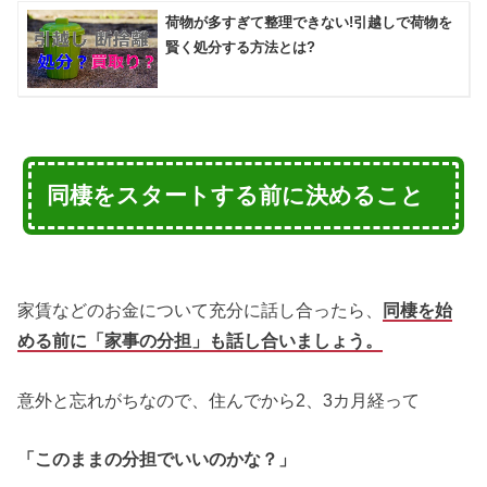
荷物が多すぎて整理できない!引越しで荷物を
賢く処分する方法とは?
同棲をスタートする前に決めること
家賃などのお金について充分に話し合ったら、
同棲を始
める前に「家事の分担」も話し合いましょう。
意外と忘れがちなので、住んでから2、3カ月経って
「このままの分担でいいのかな？」