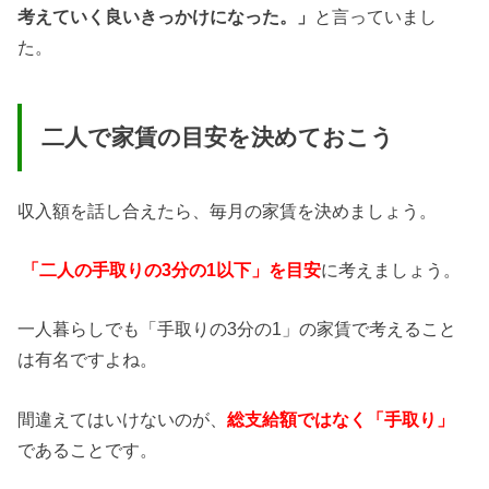
考えていく良いきっかけになった。」
と言っていまし
た。
二人で家賃の目安を決めておこう
収入額を話し合えたら、毎月の家賃を決めましょう。
「二人の手取りの3分の1以下」を目安
に考えましょう。
一人暮らしでも「手取りの3分の1」の家賃で考えること
は有名ですよね。
間違えてはいけないのが、
総支給額ではなく「手取り」
であることです。