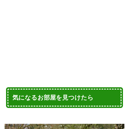
気になるお部屋を見つけたら