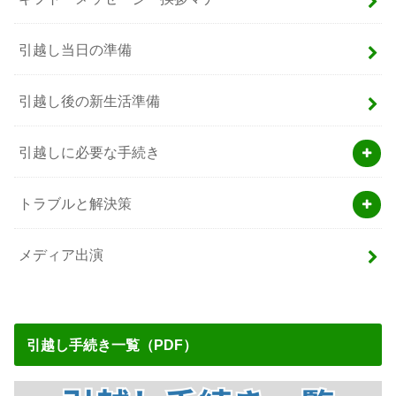
引越し当日の準備
引越し後の新生活準備
引越しに必要な手続き
トラブルと解決策
メディア出演
引越し手続き一覧（PDF）