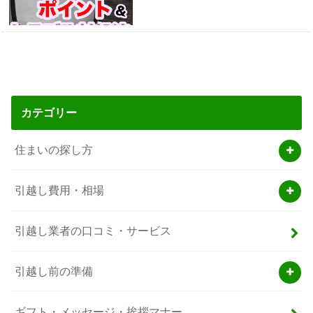
カテゴリー
住まいの探し方
引越し費用・相場
引越し業者の口コミ・サービス
引越し前の準備
ギフト・メッセージ・挨拶マナー