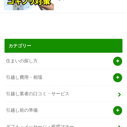
カテゴリー
住まいの探し方
引越し費用・相場
引越し業者の口コミ・サービス
引越し前の準備
ギフト・メッセージ・挨拶マナー