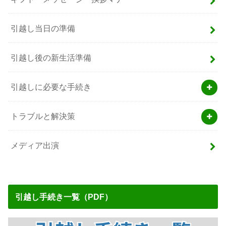
引越し当日の準備
引越し後の新生活準備
引越しに必要な手続き
トラブルと解決策
メディア出演
引越し手続き一覧（PDF）