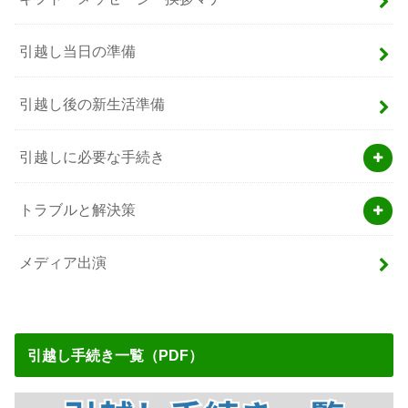
引越し当日の準備
引越し後の新生活準備
引越しに必要な手続き
トラブルと解決策
メディア出演
引越し手続き一覧（PDF）