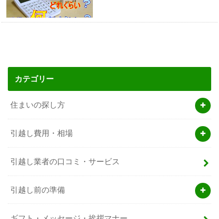
カテゴリー
住まいの探し方
引越し費用・相場
引越し業者の口コミ・サービス
引越し前の準備
ギフト・メッセージ・挨拶マナー