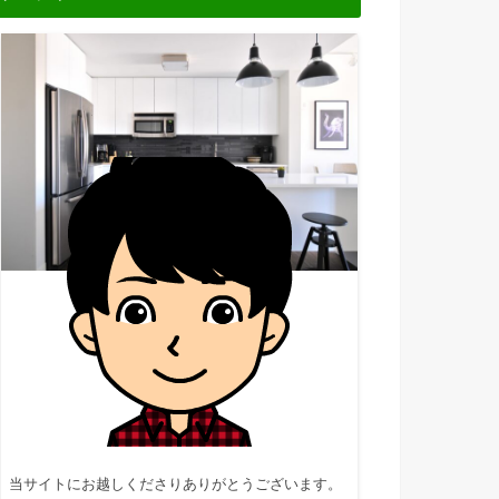
当サイトにお越しくださりありがとうございます。