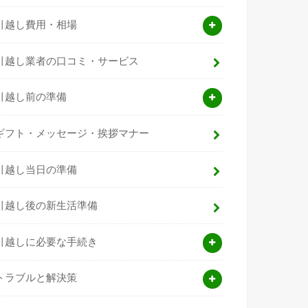
引越し費用・相場
引越し業者の口コミ・サービス
引越し前の準備
ギフト・メッセージ・挨拶マナー
引越し当日の準備
引越し後の新生活準備
引越しに必要な手続き
トラブルと解決策