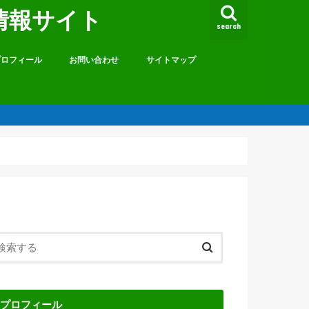
情報サイト
search
プロフィール
お問い合わせ
サイトマップ
プロフィール