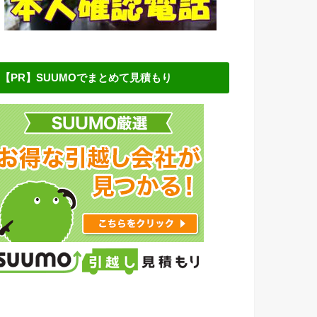
【PR】SUUMOでまとめて見積もり