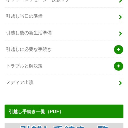
引越し当日の準備
引越し後の新生活準備
引越しに必要な手続き
トラブルと解決策
メディア出演
引越し手続き一覧（PDF）