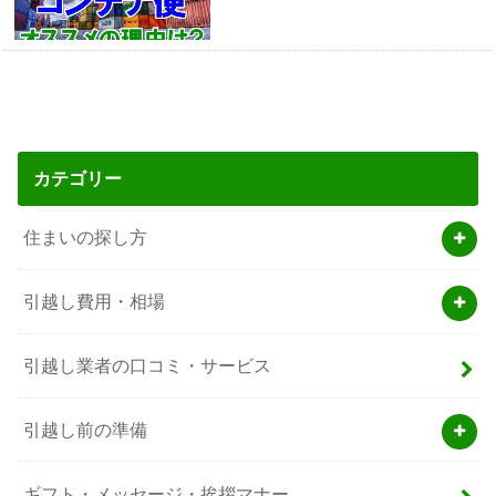
カテゴリー
住まいの探し方
引越し費用・相場
引越し業者の口コミ・サービス
引越し前の準備
ギフト・メッセージ・挨拶マナー