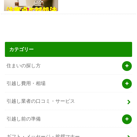
カテゴリー
住まいの探し方
引越し費用・相場
引越し業者の口コミ・サービス
引越し前の準備
ギフト・メッセージ・挨拶マナー