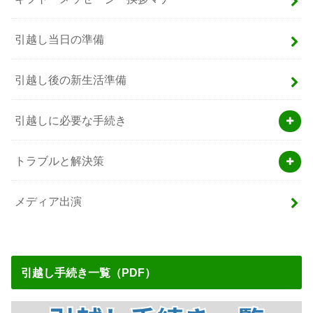
引越し当日の準備
引越し後の新生活準備
引越しに必要な手続き
トラブルと解決策
メディア出演
引越し手続き一覧（PDF）